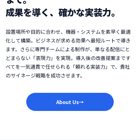
成果を導く、確かな実装力。
設置場所や目的に合わせ、機器・システムを素早く最適
化して構築。ビジネスが求める効果へ最短ルートで導き
ます。さらに専門チームによる制作が、単なる配信にと
どまらない「表現力」を実現。導入後の改善提案まです
べてを一気通貫で任せられる「頼れる実装力」で、貴社
のサイネージ戦略を成功させます。
About Us
→