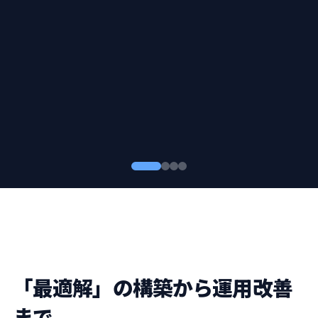
「最適解」の構築から運用改善
まで。