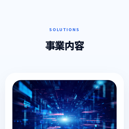
SOLUTIONS
事業内容