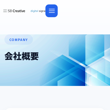
COMPANY
会社概要