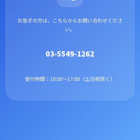
お急ぎの方は、こちらからお問い合わせくださ
い。
03-5549-1262
受付時間：10:00〜17:00（土日祝除く）