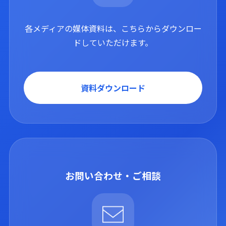
各メディアの媒体資料は、こちらからダウンロー
ドしていただけます。
資料ダウンロード
お問い合わせ・ご相談