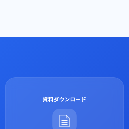
資料ダウンロード