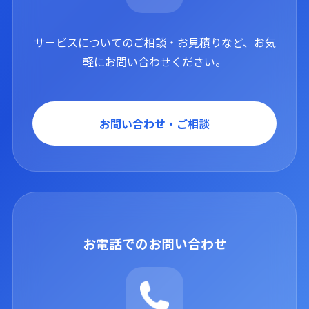
サービスについてのご相談・お見積りなど、お気
軽にお問い合わせください。
お問い合わせ・ご相談
お電話でのお問い合わせ