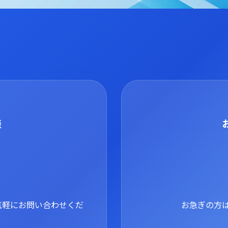
談
気軽にお問い合わせくだ
お急ぎの方