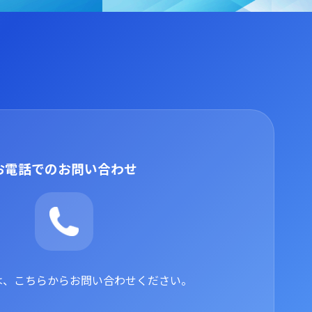
お電話でのお問い合わせ
は、こちらからお問い合わせください。