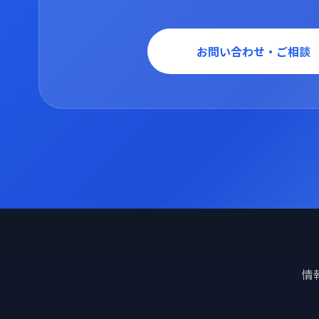
お問い合わせ・ご相談
情