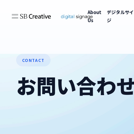
About
デジタルサイ
Us
ジ
CONTACT
お問い合わ