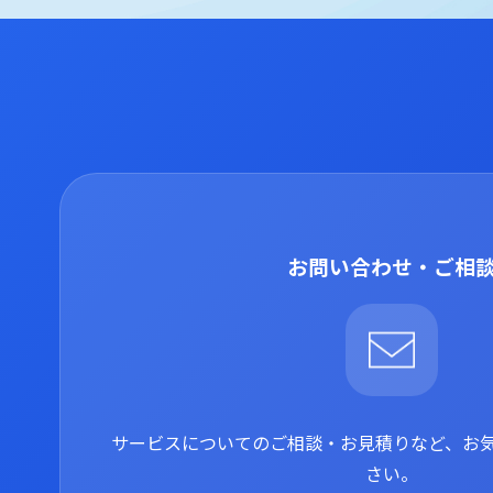
お問い合わせ・ご相
サービスについてのご相談・お見積りなど、お
さい。